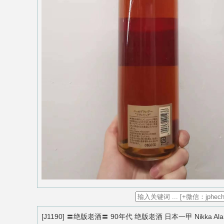
[J1190] 〓绝版老酒〓 90年代 绝版老酒 日本一甲 Nikka Alaml