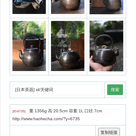
搜索
重:1356g 高:20.5cm 容量:1L 口径:7cm
[ID:6735]
http://www.haohecha.com/?y=6735
复制链接